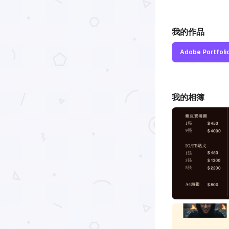
我的作品
Adobe Portfoli
我的相簿