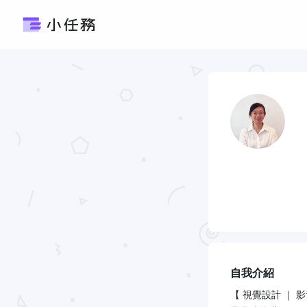
自我介紹
【 視覺設計 ｜ 