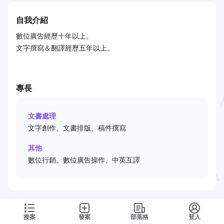
自我介紹
數位廣告經歷十年以上。
文字撰寫＆翻譯經歷五年以上。
專長
文書處理
文字創作、文書排版、稿件撰寫
其他
數位行銷、數位廣告操作、中英互譯
接案
發案
部落格
登入