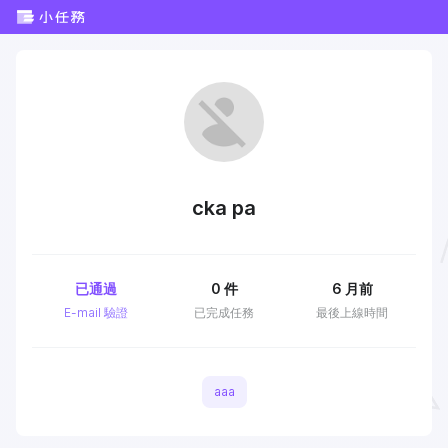
cka pa
已通過
0
件
6 月前
E-mail 驗證
已完成任務
最後上線時間
aaa