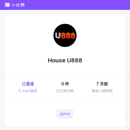
House U888
已通過
0
件
7 月前
E-mail 驗證
已完成任務
最後上線時間
game