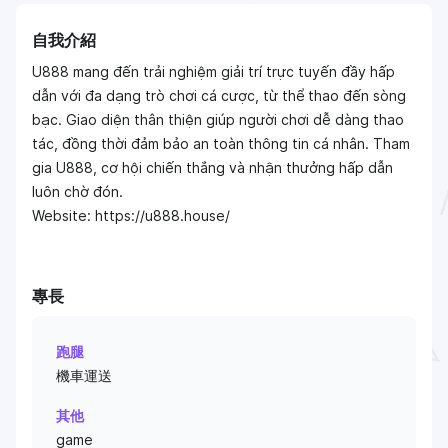
自我介紹
U888 mang đến trải nghiệm giải trí trực tuyến đầy hấp
dẫn với đa dạng trò chơi cá cược, từ thể thao đến sòng
bạc. Giao diện thân thiện giúp người chơi dễ dàng thao
tác, đồng thời đảm bảo an toàn thông tin cá nhân. Tham
gia U888, cơ hội chiến thắng và nhận thưởng hấp dẫn
luôn chờ đón.
Website: https://u888.house/
專長
跑腿
機車運送
其他
game