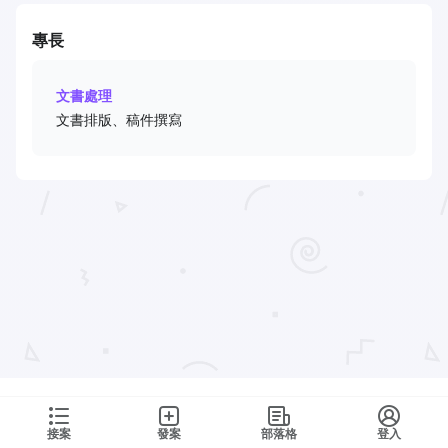
專長
文書處理
文書排版、稿件撰寫
接案
發案
部落格
登入