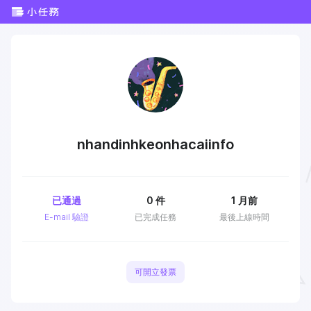
nhandinhkeonhacaiinfo
已通過
0
件
1 月前
E-mail 驗證
已完成任務
最後上線時間
可開立發票