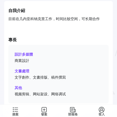
自我介紹
目前在几内亚科纳克里工作，时间比较空闲，可长期合作
專長
設計多媒體
商業設計
文書處理
文字創作、文書排版、稿件撰寫
其他
视频剪辑、网站架设、网络调试
接案
發案
部落格
登入