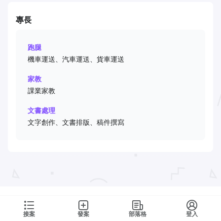
專長
跑腿
機車運送、汽車運送、貨車運送
家教
課業家教
文書處理
文字創作、文書排版、稿件撰寫
接案
發案
部落格
登入