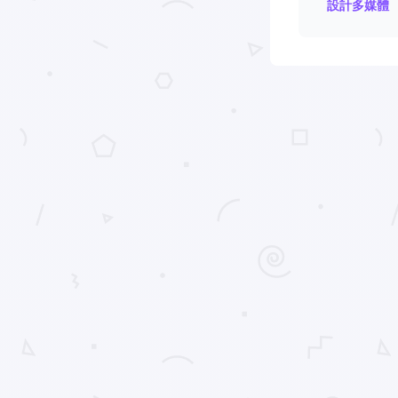
設計多媒體