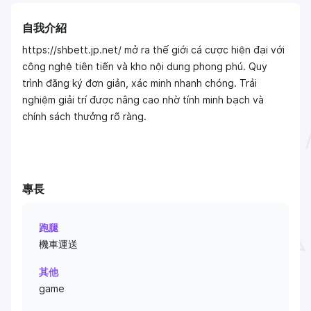
自我介紹
https://shbett.jp.net/ mở ra thế giới cá cược hiện đại với
công nghệ tiên tiến và kho nội dung phong phú. Quy
trình đăng ký đơn giản, xác minh nhanh chóng. Trải
nghiệm giải trí được nâng cao nhờ tính minh bạch và
chính sách thưởng rõ ràng.
專長
跑腿
機車運送
其他
game