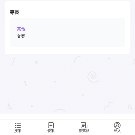
專長
其他
文案
接案
發案
部落格
登入