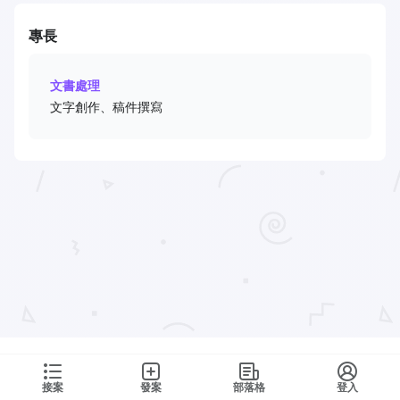
專長
文書處理
文字創作、稿件撰寫
接案
發案
部落格
登入