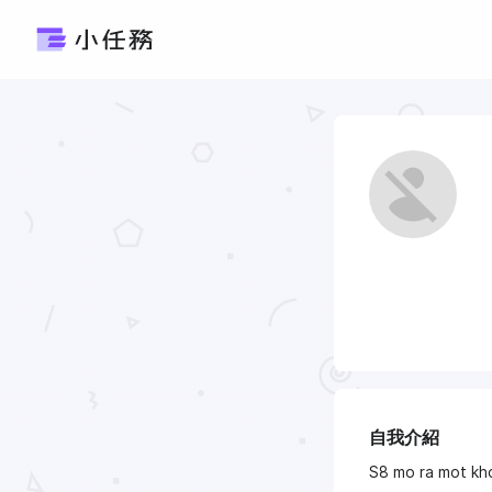
自我介紹
S8 mo ra mot kho