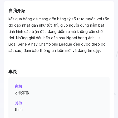
自我介紹
kết quả bóng đá mang đến bảng tỷ số trực tuyến với tốc
độ cập nhật gần như tức thì, giúp người dùng nắm bắt
tình hình các trận đấu đang diễn ra mà không cần chờ
đợi. Những giải đấu hấp dẫn như Ngoại hạng Anh, La
Liga, Serie A hay Champions League đều được theo dõi
sát sao, đảm bảo thông tin luôn mới và đáng tin cậy.
專長
家教
才藝家教
其他
thnh