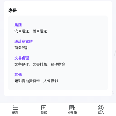
專長
跑腿
汽車運送、機車運送
設計多媒體
商業設計
文書處理
文字創作、文書排版、稿件撰寫
其他
短影音拍攝剪輯、人像攝影
接案
發案
部落格
登入