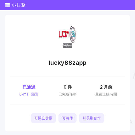
lucky88zapp
已通過
0
件
2 月前
E-mail 驗證
已完成任務
最後上線時間
可開立發票
可急件
可長期合作