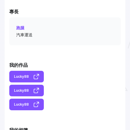
專長
跑腿
汽車運送
我的作品
Lucky88
Lucky88
Lucky88