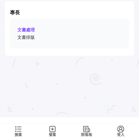
專長
文書處理
文書排版
接案
發案
部落格
登入