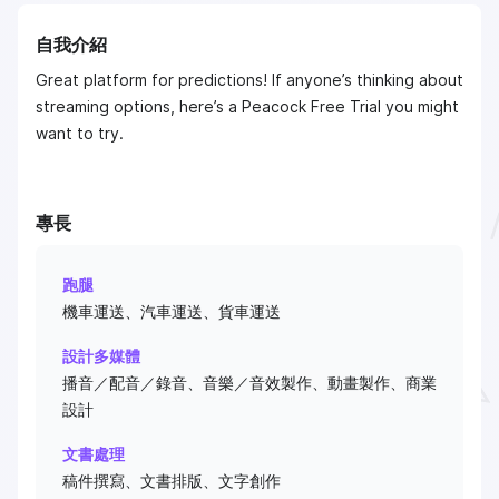
自我介紹
Great platform for predictions! If anyone’s thinking about
streaming options, here’s a Peacock Free Trial you might
want to try.
專長
跑腿
機車運送、汽車運送、貨車運送
設計多媒體
播音／配音／錄音、音樂／音效製作、動畫製作、商業
設計
文書處理
稿件撰寫、文書排版、文字創作