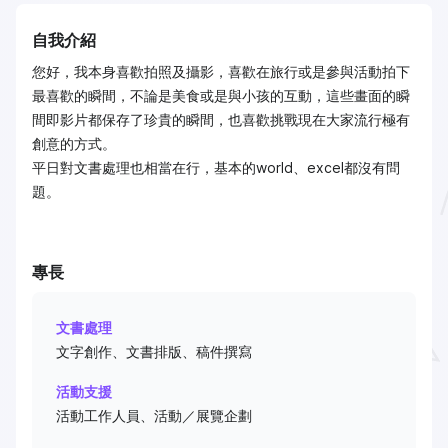
自我介紹
您好，我本身喜歡拍照及攝影，喜歡在旅行或是參與活動拍下
最喜歡的瞬間，不論是美食或是與小孩的互動，這些畫面的瞬
間即影片都保存了珍貴的瞬間，也喜歡挑戰現在大家流行極有
創意的方式。
平日對文書處理也相當在行，基本的world、excel都沒有問
題。
專長
文書處理
文字創作、文書排版、稿件撰寫
活動支援
活動工作人員、活動／展覽企劃