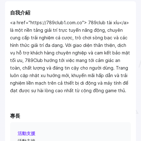
自我介紹
<a href="https://789club1.com.co"> 789club tài xỉu</a>
là một nền tảng giải trí trực tuyến năng động, chuyên
cung cấp trải nghiệm cá cược, trò chơi sòng bạc và các
hình thức giải trí đa dạng. Với giao diện thân thiện, dịch
vụ hỗ trợ khách hàng chuyên nghiệp và cam kết bảo mật
tối ưu, 789Club hướng tới việc mang tới cảm giác an
toàn, chất lượng và đáng tin cậy cho người dùng. Trang
luôn cập nhật xu hướng mới, khuyến mãi hấp dẫn và trải
nghiệm liền mạch trên cả thiết bị di động và máy tính để
đạt được sự hài lòng cao nhất từ cộng đồng game thủ.
專長
活動支援
活動主持