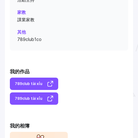
家教
課業家教
其他
789club1co
我的作品
789club tài xỉu
789club tài xỉu
我的相簿