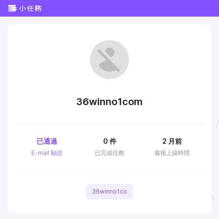
36winno1com
已通過
0
件
2 月前
E-mail 驗證
已完成任務
最後上線時間
36winno1co