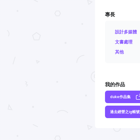
專長
設計多媒體
文書處理
其他
我的作品
duke作品集
過去經營之ig帳號