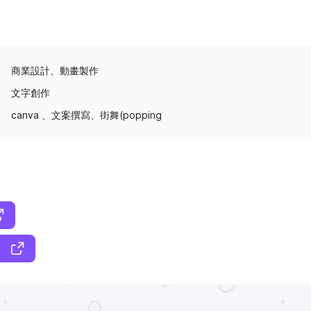
商業設計、動畫製作
文字創作
canva 、文案撰寫、街舞(popping