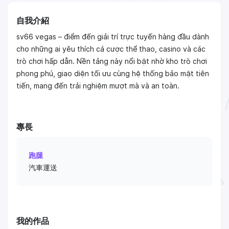
自我介紹
sv66 vegas – điểm đến giải trí trực tuyến hàng đầu dành
cho những ai yêu thích cá cược thể thao, casino và các
trò chơi hấp dẫn. Nền tảng này nổi bật nhờ kho trò chơi
phong phú, giao diện tối ưu cùng hệ thống bảo mật tiên
tiến, mang đến trải nghiệm mượt mà và an toàn.
專長
跑腿
汽車運送
我的作品