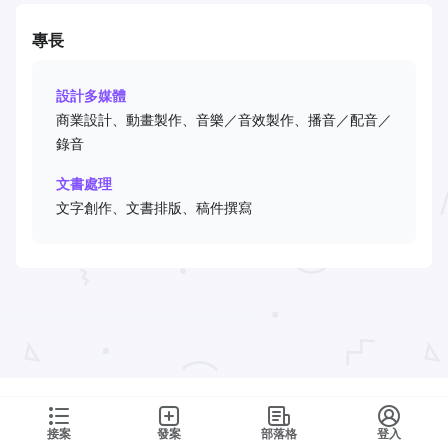
專長
設計多媒體
商業設計、動畫製作、音樂／音效製作、播音／配音／
錄音
文書處理
文字創作、文書排版、稿件撰寫
接案
發案
部落格
登入