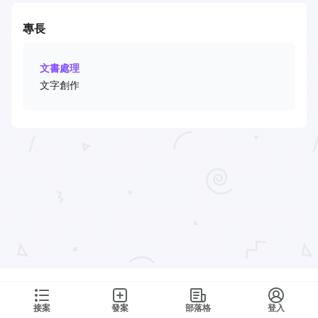
專長
文書處理
文字創作
接案
發案
部落格
登入