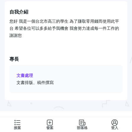
自我介紹
您好 我是一個台北市高三的學生 為了賺取零用錢而使用此平
台 希望各位可以多多給予我機會 我會努力達成每一件工作的
謝謝您
專長
文書處理
文書排版、稿件撰寫
接案
發案
部落格
登入