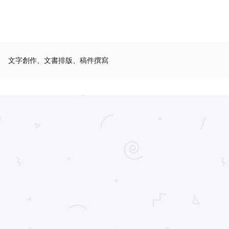
文字創作、文書排版、稿件撰寫