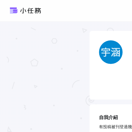
自我介紹
有投稿被刊登過幾