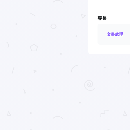
專長
文書處理