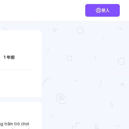
登入
1 年前
g trăm trò chơi