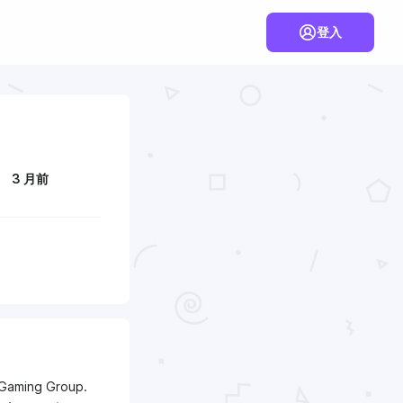
登入
3 月前
a Gaming Group.