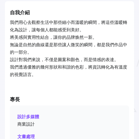
自我介紹
我們用心去觀察生活中那些細小而溫暖的瞬間，將這些溫暖轉
化為設計，讓每個人都能感受到美好。
將美感與實用性結合，讓你的品牌焕然一新。
無論是自然的曲線還是那些讓人微笑的瞬間，都是我們作品中
的一部分。
設計對我們來說，不僅是圖案和顏色，而是情感的表達。
我們透過優雅的幾何形狀和和諧的色彩，將資訊轉化為有溫度
的視覺語言。
專長
設計多媒體
商業設計
文書處理