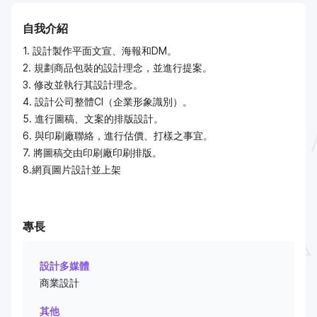
自我介紹
1. 設計製作平面文宣、海報和DM。
2. 規劃商品包裝的設計理念，並進行提案。
3. 修改並執行其設計理念。
4. 設計公司整體CI（企業形象識別）。
5. 進行圖稿、文案的排版設計。
6. 與印刷廠聯絡，進行估價、打樣之事宜。
7. 將圖稿交由印刷廠印刷排版。
8.網頁圖片設計並上架
專長
設計多媒體
商業設計
其他