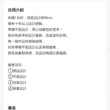
自我介紹
哈囉! 你好，我是設計師Alice。
擁有十年以上設計經驗。
專職平面設計，用心傾聽您的需求！
提供有效率的設計服務，迅速達到目標。
每一個作品皆精敲細琢。
目前專職平面設計以及商標服務，
擅長插畫類商標，並提供商標註冊服務。
服務項目:
①標誌設計
②平面設計
③包裝設計
④插畫設計
專長