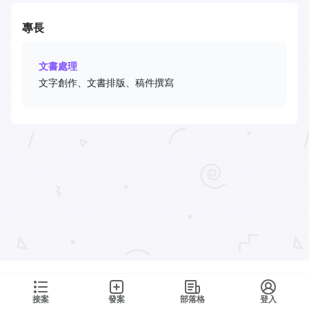
專長
文書處理
文字創作、文書排版、稿件撰寫
接案
發案
部落格
登入