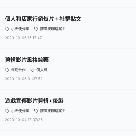
個人和店家行銷短片＋社群貼文
小天使分享
請直接聯絡案主
2023-10-06 15:17:47
剪輯影片風格綜藝
長期合作
個人可
2023-10-06 01:37:52
遊戲宣傳影片剪輯+後製
小天使分享
請直接聯絡案主
2023-10-04 17:37:36