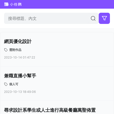
網頁優化設計
需附作品
2023-10-14 01:47:22
兼職直播小幫手
個人可
2023-10-13 18:49:06
尋求設計系學生或人士進行高級餐廳萬聖佈置