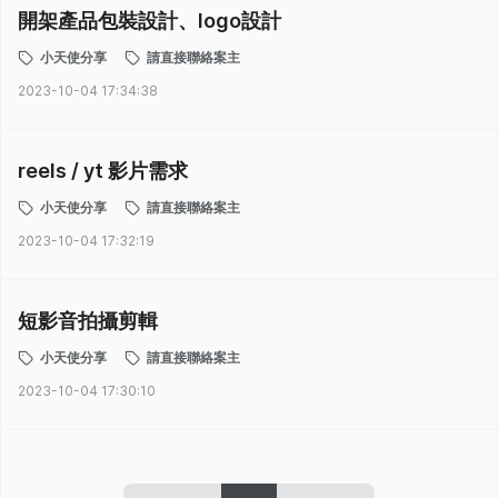
開架產品包裝設計、logo設計
小天使分享
請直接聯絡案主
2023-10-04 17:34:38
reels / yt 影片需求
小天使分享
請直接聯絡案主
2023-10-04 17:32:19
短影音拍攝剪輯
小天使分享
請直接聯絡案主
2023-10-04 17:30:10