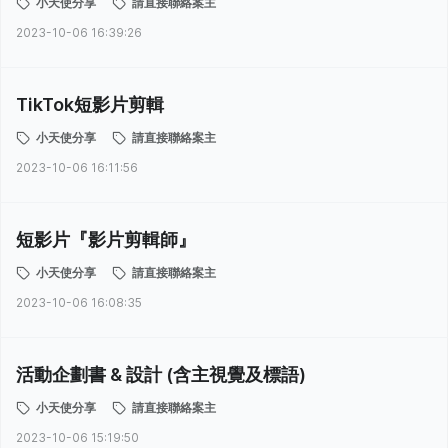
小天使分享
請直接聯絡案主
2023-10-06 16:39:26
TikTok短影片剪輯
小天使分享
請直接聯絡案主
2023-10-06 16:11:56
短影片『影片剪輯師』
小天使分享
請直接聯絡案主
2023-10-06 16:08:35
活動企劃書 & 設計 (含主視覺及標語)
小天使分享
請直接聯絡案主
2023-10-06 15:19:50