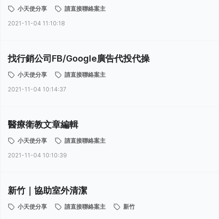
小天使分享
請直接聯絡案主
2021-11-04 11:10:18
找行銷公司FB/Google廣告代投代操
小天使分享
請直接聯絡案主
2021-11-04 10:14:37
醫療衛教文章編輯
小天使分享
請直接聯絡案主
2021-11-04 10:10:39
新竹｜協助室外清潔
小天使分享
請直接聯絡案主
新竹