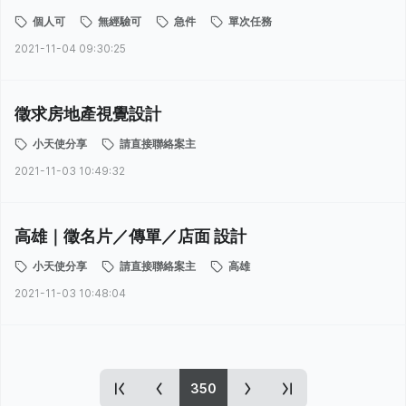
個人可
無經驗可
急件
單次任務
2021-11-04 09:30:25
徵求房地產視覺設計
小天使分享
請直接聯絡案主
2021-11-03 10:49:32
高雄｜徵名片／傳單／店面 設計
小天使分享
請直接聯絡案主
高雄
2021-11-03 10:48:04
350