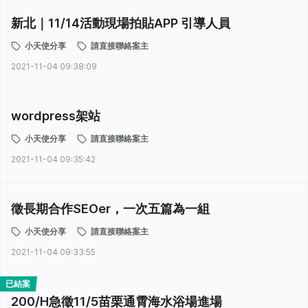
新北｜11/14活動現場拍貼APP 引導人員
小天使分享
請直接聯絡案主
2021-11-04 09:38:09
wordpress架站
小天使分享
請直接聯絡案主
2021-11-04 09:35:42
徵長期合作SEOer，一次五篇為一組
小天使分享
請直接聯絡案主
2021-11-04 09:33:55
已結案
200/H急徵11/5苗栗通霄海水浴場進場