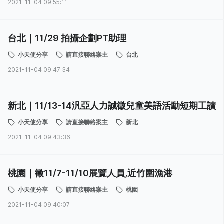
2021-11-04 09:55:11
台北｜11/29 拍攝企劃PT助理
小天使分享
請直接聯絡案主
台北
2021-11-04 09:47:34
新北｜11/13-14汎亞人力誠徵兒童美語活動短期工讀
小天使分享
請直接聯絡案主
新北
2021-11-04 09:43:36
桃園｜徵11/7-11/10展覽人員,近竹圍漁港
小天使分享
請直接聯絡案主
桃園
2021-11-04 09:40:07