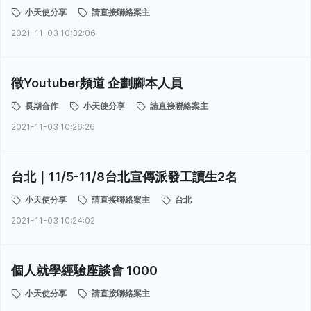
小天使分享
請直接聯絡案主
2021-11-03 10:32:06
徵Youtuber頻道 企劃腳本人員
長期合作
小天使分享
請直接聯絡案主
2021-11-03 10:26:26
台北｜11/5-11/8台北宣傳派發工讀生2名
小天使分享
請直接聯絡案主
台北
2021-11-03 10:24:02
個人就學經驗座談會 1000
小天使分享
請直接聯絡案主