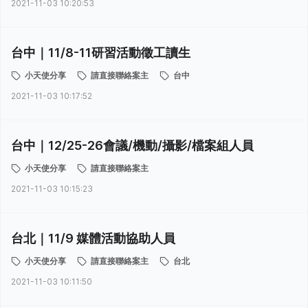
2021-11-03 10:20:53
台中｜11/8-11研習活動徵工讀生
小天使分享
請直接聯絡案主
台中
2021-11-03 10:17:52
台中｜12/25-26會議/機動/攝影/檔案組人員
小天使分享
請直接聯絡案主
2021-11-03 10:15:23
台北｜11/9 媒體活動協助人員
小天使分享
請直接聯絡案主
台北
2021-11-03 10:11:50