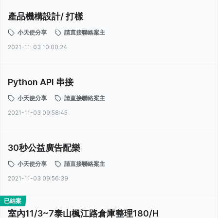
產品機構設計/ 打樣
小天使分享
請直接聯絡案主
2021-11-03 10:00:24
Python API 串接
小天使分享
請直接聯絡案主
2021-11-03 09:58:45
30秒公益廣告配樂
小天使分享
請直接聯絡案主
2021-11-03 09:56:39
已結案
室內11/3~7泰山楓江路倉庫整理180/H