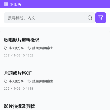
歌唱影片剪輯徵求
小天使分享
請直接聯絡案主
2021-11-03 10:45:22
片頭或片尾CF
小天使分享
請直接聯絡案主
2021-11-03 10:41:18
影片拍攝及剪輯