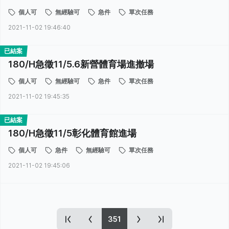
個人可
無經驗可
急件
單次任務
2021-11-02 19:46:40
已結案
180/H急徵11/5.6新營體育場進撤場
個人可
無經驗可
急件
單次任務
2021-11-02 19:45:35
已結案
180/H急徵11/5彰化體育館進場
個人可
急件
無經驗可
單次任務
2021-11-02 19:45:06
351